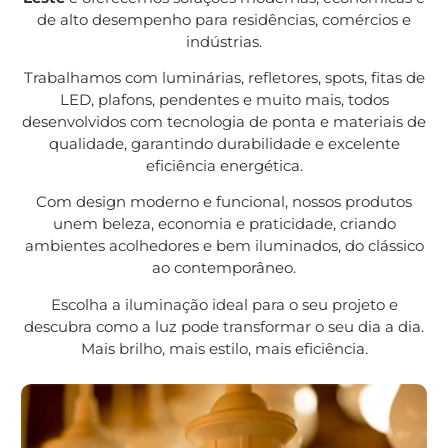
de alto desempenho para residências, comércios e
indústrias.
Trabalhamos com luminárias, refletores, spots, fitas de
LED, plafons, pendentes e muito mais, todos
desenvolvidos com tecnologia de ponta e materiais de
qualidade, garantindo durabilidade e excelente
eficiência energética.
Com design moderno e funcional, nossos produtos
unem beleza, economia e praticidade, criando
ambientes acolhedores e bem iluminados, do clássico
ao contemporâneo.
Escolha a iluminação ideal para o seu projeto e
descubra como a luz pode transformar o seu dia a dia.
Mais brilho, mais estilo, mais eficiência.