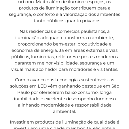
urbano. Muito além de iluminar espaços, os
produtos de iluminação contribuem para a
segurança, o conforto e a valorização dos ambientes
— tanto públicos quanto privados.
Nas residências e comércios paulistanos, a
iluminação adequada transforma o ambiente,
proporcionando bem-estar, produtividade e
economia de energia. Já em áreas externas e vias
públicas, luminárias, refletores e postes modernos
garantem melhor visibilidade, segurança e um
visual mais acolhedor para moradores e visitantes.
Com o avanço das tecnologias sustentáveis, as
soluções em LED vêm ganhando destaque em São
Paulo por oferecerem baixo consumo, longa
durabilidade e excelente desempenho luminoso,
alinhando modernidade e responsabilidade
ambiental.
Investir em produtos de iluminação de qualidade é
investir em uma cidade mais bonita, eficiente e