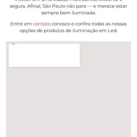
segura. Afinal, São Paulo não para — e merece estar
sempre bem iluminada.
Entre em
contato
conosco e confira todas as nossas
opções de produtos de iluminação em Led.