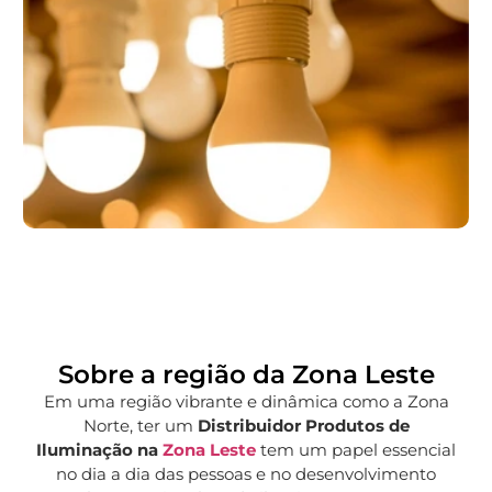
Sobre a região da Zona Leste
Em uma região vibrante e dinâmica como a Zona
Norte, ter um
Distribuidor Produtos de
Iluminação na
Zona Leste
tem um papel essencial
no dia a dia das pessoas e no desenvolvimento