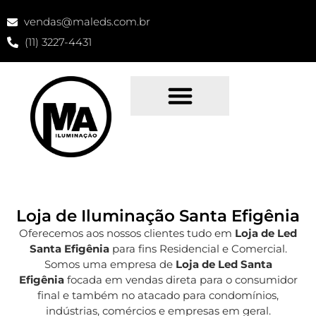
vendas@maleds.com.br
(11) 3227-4431
Loja de Iluminação Santa Efigênia
Oferecemos aos nossos clientes tudo em
Loja de Led
Santa Efigênia
para fins Residencial e Comercial.
Somos uma empresa de
Loja de Led Santa
Efigênia
focada em vendas direta para o consumidor
final e também no atacado para condomínios,
indústrias, comércios e empresas em geral.