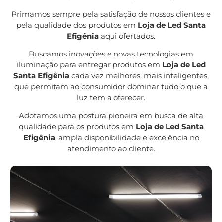
Primamos sempre pela satisfação de nossos clientes e
pela qualidade dos produtos em
Loja de Led Santa
Efigênia
aqui ofertados.
Buscamos inovações e novas tecnologias em
iluminação para entregar produtos em
Loja de Led
Santa Efigênia
cada vez melhores, mais inteligentes,
que permitam ao consumidor dominar tudo o que a
luz tem a oferecer.
Adotamos uma postura pioneira em busca de alta
qualidade para os produtos em
Loja de Led Santa
Efigênia
, ampla disponibilidade e excelência no
atendimento ao cliente.