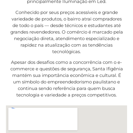
principalmente Iluminação em Led.
Conhecido por seus preços acessíveis e grande
variedade de produtos, o bairro atrai compradores
de todo o país — desde técnicos e estudantes até
grandes revendedores. O comércio é marcado pela
negociação direta, atendimento especializado e
rapidez na atualização com as tendências
tecnológicas.
Apesar dos desafios como a concorrência com o e-
commerce e questões de segurança, Santa Ifigênia
mantém sua importância econômica e cultural. É
um símbolo do empreendedorismo paulistano e
continua sendo referência para quem busca
tecnologia e variedade a preços competitivos.