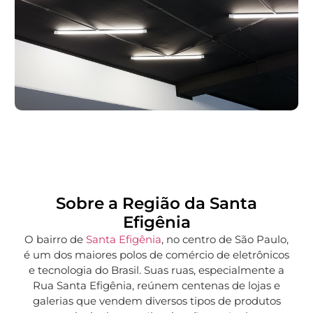
Sobre a Região da Santa
Efigênia
O bairro de
Santa Efigênia
, no centro de São Paulo,
é um dos maiores polos de comércio de eletrônicos
e tecnologia do Brasil. Suas ruas, especialmente a
Rua Santa Efigênia, reúnem centenas de lojas e
galerias que vendem diversos tipos de produtos