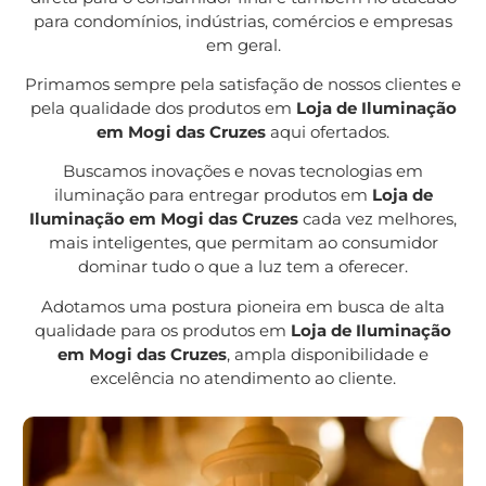
para condomínios, indústrias, comércios e empresas
em geral.
Primamos sempre pela satisfação de nossos clientes e
pela qualidade dos produtos em
Loja de Iluminação
em Mogi das Cruzes
aqui ofertados.
Buscamos inovações e novas tecnologias em
iluminação para entregar produtos em
Loja de
Iluminação em Mogi das Cruzes
cada vez melhores,
mais inteligentes, que permitam ao consumidor
dominar tudo o que a luz tem a oferecer.
Adotamos uma postura pioneira em busca de alta
qualidade para os produtos em
Loja de Iluminação
em Mogi das Cruzes
, ampla disponibilidade e
excelência no atendimento ao cliente.