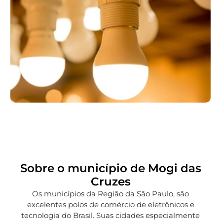
Sobre o município de Mogi das
Cruzes
Os municípios da Região da São Paulo, são
excelentes polos de comércio de eletrônicos e
tecnologia do Brasil. Suas cidades especialmente