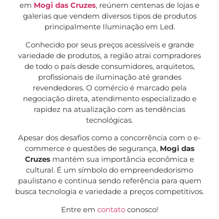
em
Mogi das Cruzes
, reúnem centenas de lojas e
galerias que vendem diversos tipos de produtos
principalmente Iluminação em Led.
Conhecido por seus preços acessíveis e grande
variedade de produtos, a região atrai compradores
de todo o país desde consumidores, arquitetos,
profissionais de iluminação até grandes
revendedores. O comércio é marcado pela
negociação direta, atendimento especializado e
rapidez na atualização com as tendências
tecnológicas.
Apesar dos desafios como a concorrência com o e-
commerce e questões de segurança,
Mogi das
Cruzes
mantém sua importância econômica e
cultural. É um símbolo do empreendedorismo
paulistano e continua sendo referência para quem
busca tecnologia e variedade a preços competitivos.
Entre em
contato
conosco!