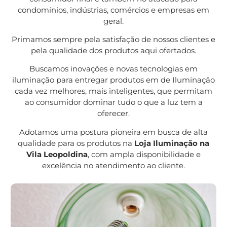
condomínios, indústrias, comércios e empresas em
geral.
Primamos sempre pela satisfação de nossos clientes e
pela qualidade dos produtos aqui ofertados.
Buscamos inovações e novas tecnologias em
iluminação para entregar produtos em de Iluminação
cada vez melhores, mais inteligentes, que permitam
ao consumidor dominar tudo o que a luz tem a
oferecer.
Adotamos uma postura pioneira em busca de alta
qualidade para os produtos na
Loja Iluminação na
Vila Leopoldina
, com ampla disponibilidade e
excelência no atendimento ao cliente.