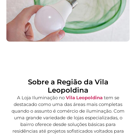
Sobre a Região da Vila
Leopoldina
A Loja Iluminação no
Vila Leopoldina
tem se
destacado como uma das áreas mais completas
quando o assunto é comércio de iluminação. Com
uma grande variedade de lojas especializadas, o
bairro oferece desde soluções básicas para
residências até projetos sofisticados voltados para