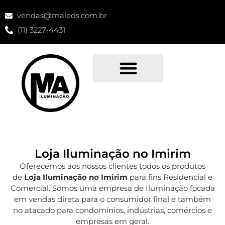
vendas@maleds.com.br
(11) 3227-4431
Loja Iluminação no Imirim
Oferecemos aos nossos clientes todos os produtos
de
Loja Iluminação no Imirim
para fins Residencial e
Comercial. Somos uma empresa de Iluminação focada
em vendas direta para o consumidor final e também
no atacado para condomínios, indústrias, comércios e
empresas em geral.