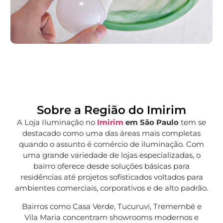
Sobre a Região do Imirim
A Loja Iluminação no
Imirim
em São Paulo
tem se
destacado como uma das áreas mais completas
quando o assunto é comércio de iluminação. Com
uma grande variedade de lojas especializadas, o
bairro oferece desde soluções básicas para
residências até projetos sofisticados voltados para
ambientes comerciais, corporativos e de alto padrão.
Bairros como Casa Verde, Tucuruvi, Tremembé e
Vila Maria concentram showrooms modernos e