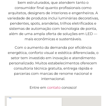
bem estruturados, que atendem tanto o
consumidor final quanto profissionais como
arquitetos, designers de interiores e engenheiros. A
variedade de produtos inclui luminárias decorativas,
pendentes, spots, arandelas, trilhos eletrificados e
sistemas de automação com tecnologia de ponta,
além de uma ampla oferta de soluções em LED —
mais econômicas e sustentáveis.
Com o aumento da demanda por eficiência
energética, conforto visual e estética diferenciada, o
setor tem investido em inovação e atendimento
personalizado. Muitos estabelecimentos oferecem
consultoria técnica gratuita, entrega rápida e
parcerias com marcas de renome nacional e
internacional.
Entre em
contato
conosco!