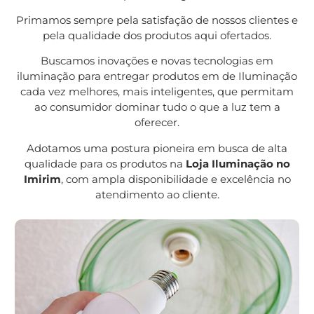
Primamos sempre pela satisfação de nossos clientes e
pela qualidade dos produtos aqui ofertados.
Buscamos inovações e novas tecnologias em
iluminação para entregar produtos em de Iluminação
cada vez melhores, mais inteligentes, que permitam
ao consumidor dominar tudo o que a luz tem a
oferecer.
Adotamos uma postura pioneira em busca de alta
qualidade para os produtos na
Loja Iluminação no
Imirim
, com ampla disponibilidade e excelência no
atendimento ao cliente.