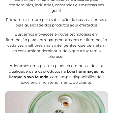
condomínios, indústrias, comércios e empresas em
geral.
Primamos sempre pela satisfação de nossos clientes e
pela qualidade dos produtos aqui ofertados.
Buscamos inovações e novas tecnologias em
iluminação para entregar produtos em de Iluminação
cada vez melhores, mais inteligentes, que permitam
ao consumidor dominar tudo o que a luz tem a
oferecer.
Adotamos uma postura pioneira em busca de alta
qualidade para os produtos na
Loja Iluminação no
Parque Novo Mundo
, com ampla disponibilidade e
excelência no atendimento ao cliente.