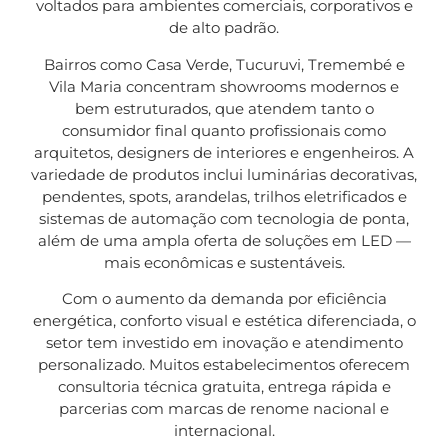
voltados para ambientes comerciais, corporativos e
de alto padrão.
Bairros como Casa Verde, Tucuruvi, Tremembé e
Vila Maria concentram showrooms modernos e
bem estruturados, que atendem tanto o
consumidor final quanto profissionais como
arquitetos, designers de interiores e engenheiros. A
variedade de produtos inclui luminárias decorativas,
pendentes, spots, arandelas, trilhos eletrificados e
sistemas de automação com tecnologia de ponta,
além de uma ampla oferta de soluções em LED —
mais econômicas e sustentáveis.
Com o aumento da demanda por eficiência
energética, conforto visual e estética diferenciada, o
setor tem investido em inovação e atendimento
personalizado. Muitos estabelecimentos oferecem
consultoria técnica gratuita, entrega rápida e
parcerias com marcas de renome nacional e
internacional.