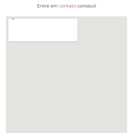
Entre em
contato
conosco!