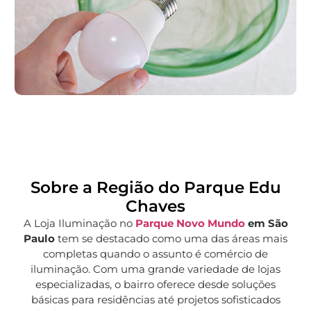
Sobre a Região do Parque Edu
Chaves
A Loja Iluminação no
Parque Novo Mundo
em São
Paulo
tem se destacado como uma das áreas mais
completas quando o assunto é comércio de
iluminação. Com uma grande variedade de lojas
especializadas, o bairro oferece desde soluções
básicas para residências até projetos sofisticados