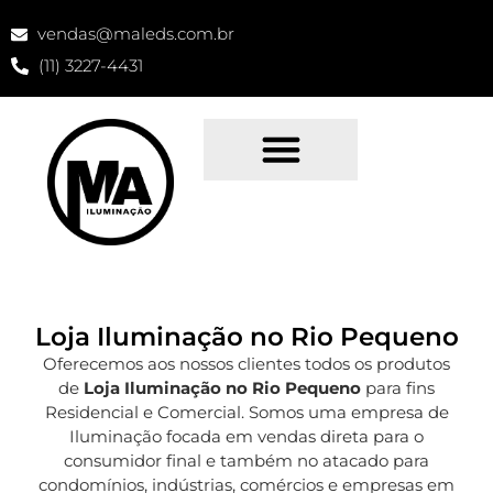
vendas@maleds.com.br
(11) 3227-4431
Loja Iluminação no Rio Pequeno
Oferecemos aos nossos clientes todos os produtos
de
Loja Iluminação no Rio Pequeno
para fins
Residencial e Comercial. Somos uma empresa de
Iluminação focada em vendas direta para o
consumidor final e também no atacado para
condomínios, indústrias, comércios e empresas em