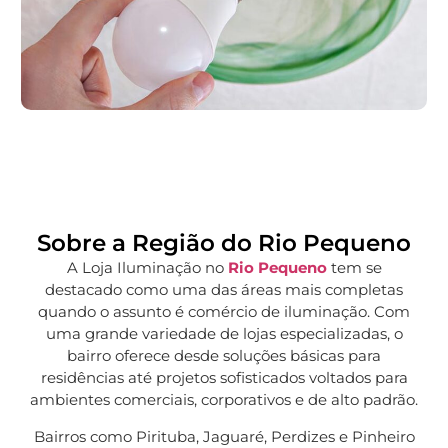
Sobre a Região do Rio Pequeno
A Loja Iluminação no
Rio Pequeno
tem se
destacado como uma das áreas mais completas
quando o assunto é comércio de iluminação. Com
uma grande variedade de lojas especializadas, o
bairro oferece desde soluções básicas para
residências até projetos sofisticados voltados para
ambientes comerciais, corporativos e de alto padrão.
Bairros como Pirituba, Jaguaré, Perdizes e Pinheiro