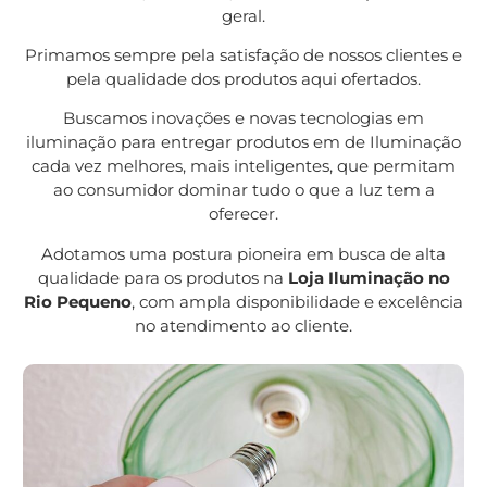
geral.
Primamos sempre pela satisfação de nossos clientes e
pela qualidade dos produtos aqui ofertados.
Buscamos inovações e novas tecnologias em
iluminação para entregar produtos em de Iluminação
cada vez melhores, mais inteligentes, que permitam
ao consumidor dominar tudo o que a luz tem a
oferecer.
Adotamos uma postura pioneira em busca de alta
qualidade para os produtos na
Loja Iluminação no
Rio Pequeno
, com ampla disponibilidade e excelência
no atendimento ao cliente.