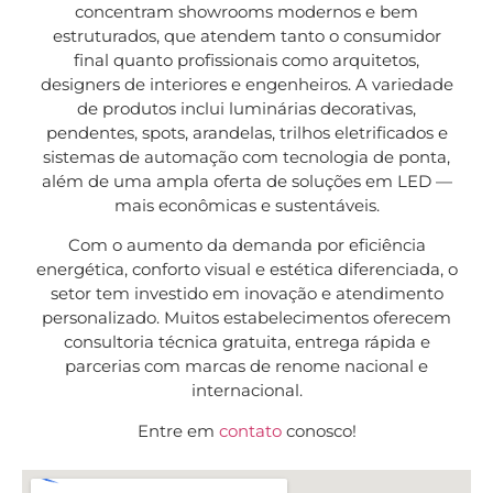
concentram showrooms modernos e bem
estruturados, que atendem tanto o consumidor
final quanto profissionais como arquitetos,
designers de interiores e engenheiros. A variedade
de produtos inclui luminárias decorativas,
pendentes, spots, arandelas, trilhos eletrificados e
sistemas de automação com tecnologia de ponta,
além de uma ampla oferta de soluções em LED —
mais econômicas e sustentáveis.
Com o aumento da demanda por eficiência
energética, conforto visual e estética diferenciada, o
setor tem investido em inovação e atendimento
personalizado. Muitos estabelecimentos oferecem
consultoria técnica gratuita, entrega rápida e
parcerias com marcas de renome nacional e
internacional.
Entre em
contato
conosco!