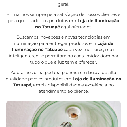
geral.
Primamos sempre pela satisfação de nossos clientes e
pela qualidade dos produtos em
Loja de Iluminação
no Tatuapé
aqui ofertados.
Buscamos inovações e novas tecnologias em
iluminação para entregar produtos em
Loja de
Iluminação no Tatuapé
cada vez melhores, mais
inteligentes, que permitam ao consumidor dominar
tudo o que a luz tem a oferecer.
Adotamos uma postura pioneira em busca de alta
qualidade para os produtos em
Loja de Iluminação no
Tatuapé
, ampla disponibilidade e excelência no
atendimento ao cliente.