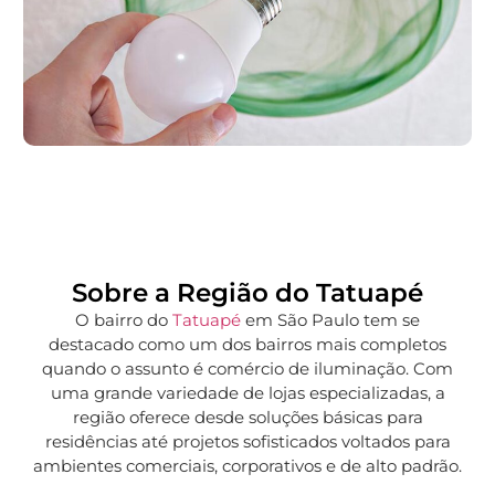
Sobre a Região do Tatuapé
O bairro do
Tatuapé
em São Paulo tem se
destacado como um dos bairros mais completos
quando o assunto é comércio de iluminação. Com
uma grande variedade de lojas especializadas, a
região oferece desde soluções básicas para
residências até projetos sofisticados voltados para
ambientes comerciais, corporativos e de alto padrão.