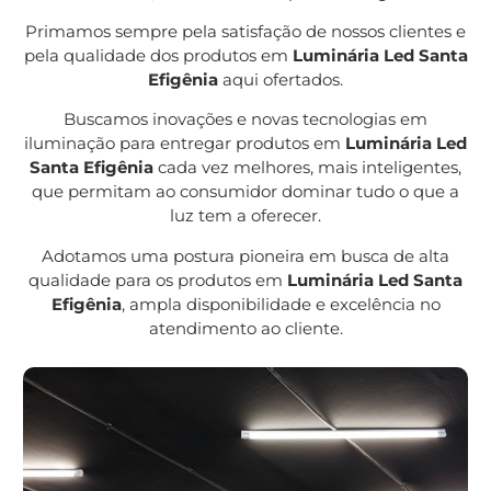
Primamos sempre pela satisfação de nossos clientes e
pela qualidade dos produtos em
Luminária Led Santa
Efigênia
aqui ofertados.
Buscamos inovações e novas tecnologias em
iluminação para entregar produtos em
Luminária Led
Santa Efigênia
cada vez melhores, mais inteligentes,
que permitam ao consumidor dominar tudo o que a
luz tem a oferecer.
Adotamos uma postura pioneira em busca de alta
qualidade para os produtos em
Luminária Led Santa
Efigênia
, ampla disponibilidade e excelência no
atendimento ao cliente.