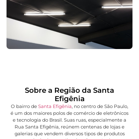
Sobre a Região da Santa
Efigênia
O bairro de
Santa Efigênia
, no centro de São Paulo,
é um dos maiores polos de comércio de eletrônicos
e tecnologia do Brasil. Suas ruas, especialmente a
Rua Santa Efigênia, reúnem centenas de lojas e
galerias que vendem diversos tipos de produtos