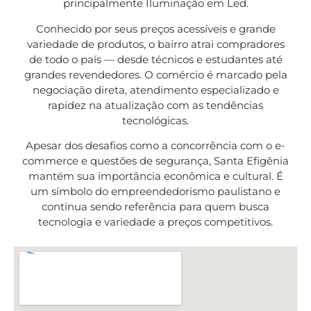
principalmente Iluminação em Led.
Conhecido por seus preços acessíveis e grande
variedade de produtos, o bairro atrai compradores
de todo o país — desde técnicos e estudantes até
grandes revendedores. O comércio é marcado pela
negociação direta, atendimento especializado e
rapidez na atualização com as tendências
tecnológicas.
Apesar dos desafios como a concorrência com o e-
commerce e questões de segurança, Santa Efigênia
mantém sua importância econômica e cultural. É
um símbolo do empreendedorismo paulistano e
continua sendo referência para quem busca
tecnologia e variedade a preços competitivos.