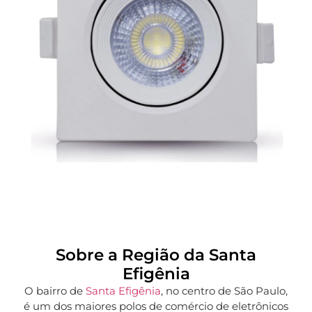
Sobre a Região da Santa
Efigênia
O bairro de
Santa Efigênia
, no centro de São Paulo,
é um dos maiores polos de comércio de eletrônicos