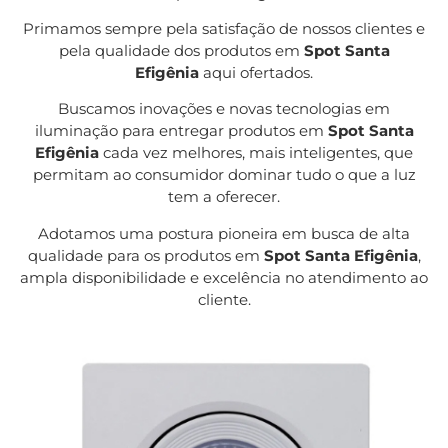
Primamos sempre pela satisfação de nossos clientes e
pela qualidade dos produtos em
Spot Santa
Efigênia
aqui ofertados.
Buscamos inovações e novas tecnologias em
iluminação para entregar produtos em
Spot Santa
Efigênia
cada vez melhores, mais inteligentes, que
permitam ao consumidor dominar tudo o que a luz
tem a oferecer.
Adotamos uma postura pioneira em busca de alta
qualidade para os produtos em
Spot Santa Efigênia
,
ampla disponibilidade e excelência no atendimento ao
cliente.