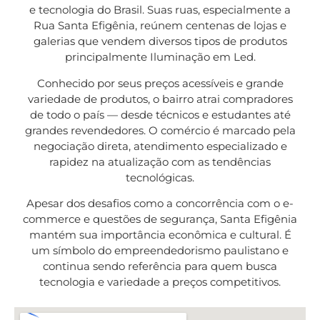
e tecnologia do Brasil. Suas ruas, especialmente a
Rua Santa Efigênia, reúnem centenas de lojas e
galerias que vendem diversos tipos de produtos
principalmente Iluminação em Led.
Conhecido por seus preços acessíveis e grande
variedade de produtos, o bairro atrai compradores
de todo o país — desde técnicos e estudantes até
grandes revendedores. O comércio é marcado pela
negociação direta, atendimento especializado e
rapidez na atualização com as tendências
tecnológicas.
Apesar dos desafios como a concorrência com o e-
commerce e questões de segurança, Santa Efigênia
mantém sua importância econômica e cultural. É
um símbolo do empreendedorismo paulistano e
continua sendo referência para quem busca
tecnologia e variedade a preços competitivos.